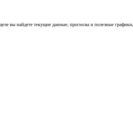
зделе вы найдете текущие данные, прогнозы и полезные графики