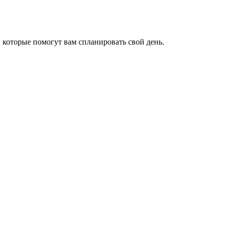
, которые помогут вам спланировать свой день.