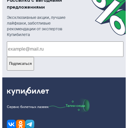
Рассылка с выгодными
предложениями
Эксклюзивные акции, лучшие
лайфхаки, заботливые
рекомендации от экспертов
Купибилета
Подписаться
Тапни сюда
Сервис билетных лазеек