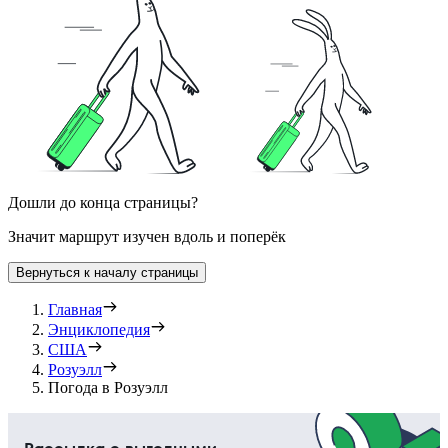
Дошли до конца страницы?
Значит маршрут изучен вдоль и поперёк
Вернуться к началу страницы
Главная
Энциклопедия
США
Розуэлл
Погода в Розуэлл