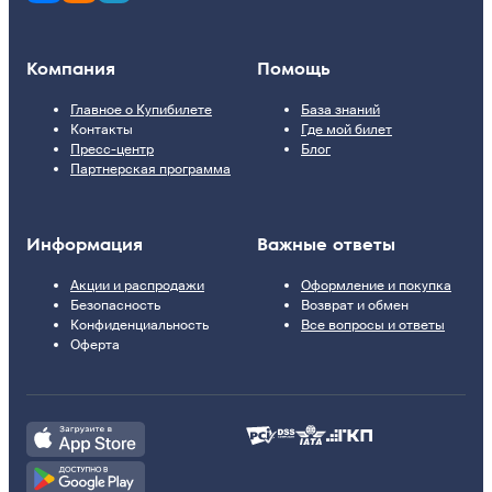
Компания
Помощь
Главное о Купибилете
База знаний
Контакты
Где мой билет
Пресс-центр
Блог
Партнерская программа
Информация
Важные ответы
Акции и распродажи
Оформление и покупка
Безопасность
Возврат и обмен
Конфиденциальность
Все вопросы и ответы
Оферта