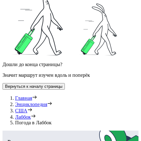
Дошли до конца страницы?
Значит маршрут изучен вдоль и поперёк
Вернуться к началу страницы
Главная
Энциклопедия
США
Лаббок
Погода в Лаббок