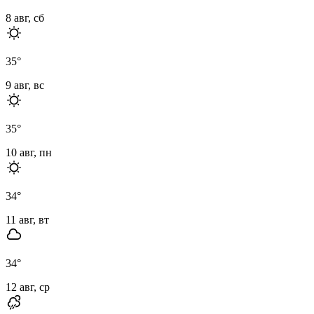
8 авг, сб
35
°
9 авг, вс
35
°
10 авг, пн
34
°
11 авг, вт
34
°
12 авг, ср