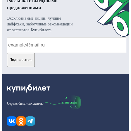
Рассылка с выгодными
предложениями
Эксклюзивные акции, лучшие
лайфхаки, заботливые рекомендации
от экспертов Купибилета
Подписаться
Тапни сюда
Сервис билетных лазеек