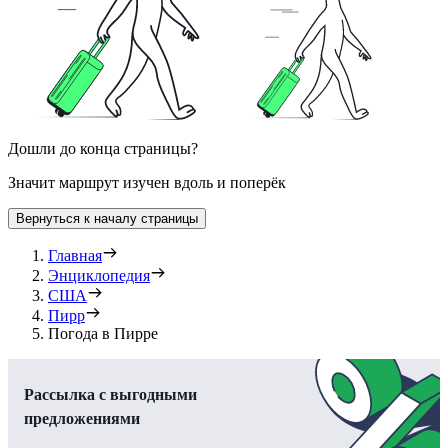
Дошли до конца страницы?
Значит маршрут изучен вдоль и поперёк
Вернуться к началу страницы
Главная
Энциклопедия
США
Пирр
Погода в Пирре
Рассылка с выгодными
предложениями