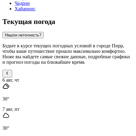
Чадрон
Хайаннис
Текущая погода
Нашли неточность?
Будьте в курсе текущих погодных условий в городе Пирр,
чтобы ваше путешествие прошло максимально комфортно.
Ниже вы найдете самые свежие данные, подробные графики
и прогноз погоды на ближайшее время.
6 авг, чт
30
°
7 авг, пт
30
°