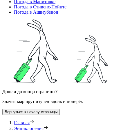
Погода в Манитовке
Погода в Стивенс-Пойнте
Погода в Ашваубенон
Дошли до конца страницы?
Значит маршрут изучен вдоль и поперёк
Вернуться к началу страницы
Главная
Энциклопедия