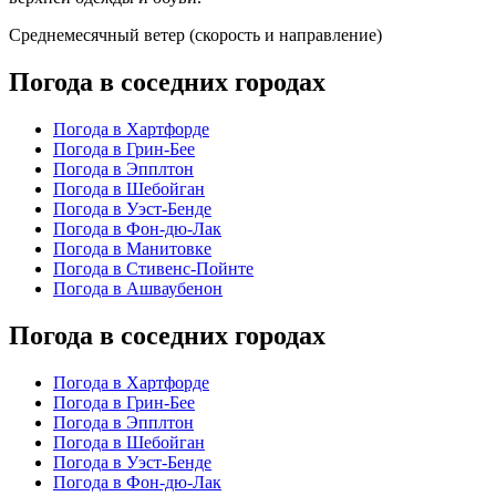
Среднемесячный ветер (скорость и направление)
Погода в соседних городах
Погода в Хартфорде
Погода в Грин-Бее
Погода в Эпплтон
Погода в Шебойган
Погода в Уэст-Бенде
Погода в Фон-дю-Лак
Погода в Манитовке
Погода в Стивенс-Пойнте
Погода в Ашваубенон
Погода в соседних городах
Погода в Хартфорде
Погода в Грин-Бее
Погода в Эпплтон
Погода в Шебойган
Погода в Уэст-Бенде
Погода в Фон-дю-Лак