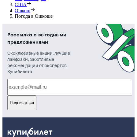
США
Ошкош
Погода в Ошкоше
Рассылка с выгодными
предложениями
Эксклюзивные акции, лучшие
лайфхаки, заботливые
рекомендации от экспертов
Купибилета
Подписаться