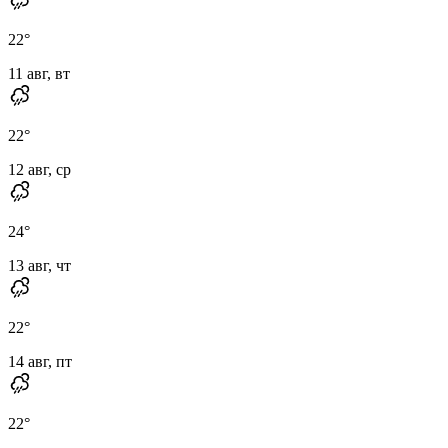
22
°
11 авг, вт
22
°
12 авг, ср
24
°
13 авг, чт
22
°
14 авг, пт
22
°