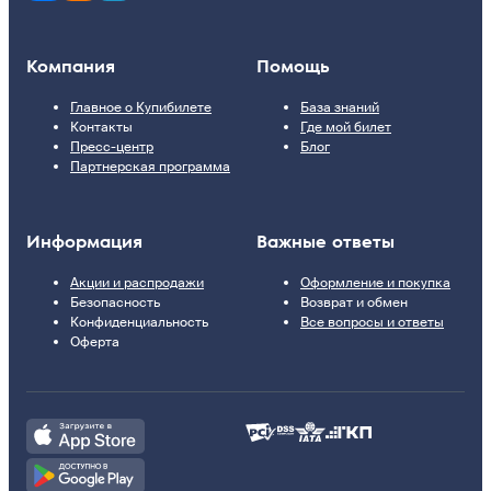
Компания
Помощь
Главное о Купибилете
База знаний
Контакты
Где мой билет
Пресс-центр
Блог
Партнерская программа
Информация
Важные ответы
Акции и распродажи
Оформление и покупка
Безопасность
Возврат и обмен
Конфиденциальность
Все вопросы и ответы
Оферта