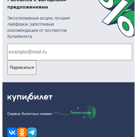
предложениями
Эксклюзивные акции, лучшие
лайфхаки, заботливые
рекомендации от экспертов
Купибилета
Подписаться
Тапни сюда
Сервис билетных лазеек