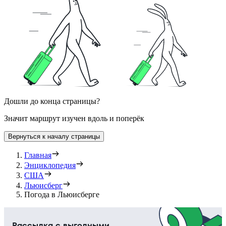
Дошли до конца страницы?
Значит маршрут изучен вдоль и поперёк
Вернуться к началу страницы
Главная
Энциклопедия
США
Льюисберг
Погода в Льюисберге
Рассылка с выгодными