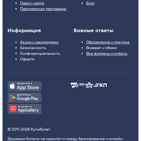
Пресс-центр
Блог
Партнерская программа
Информация
Важные ответы
Акции и распродажи
Оформление и покупка
Безопасность
Возврат и обмен
Конфиденциальность
Все вопросы и ответы
Оферта
© 2011–2026 Купибилет
Дешевые билеты на самолет и поезд, бронирование и онлайн-