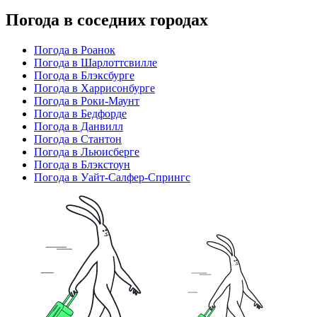
Погода в соседних городах
Погода в Роанок
Погода в Шарлоттсвилле
Погода в Блэксбурге
Погода в Харрисонбурге
Погода в Роки-Маунт
Погода в Бедфорде
Погода в Данвилл
Погода в Стантон
Погода в Льюисберге
Погода в Блэкстоун
Погода в Уайт-Салфер-Спрингс