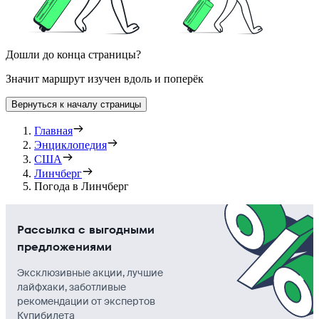
Дошли до конца страницы?
Значит маршрут изучен вдоль и поперёк
Вернуться к началу страницы
Главная
Энциклопедия
США
Линчберг
Погода в Линчберг
Рассылка с выгодными
предложениями
Эксклюзивные акции, лучшие
лайфхаки, заботливые
рекомендации от экспертов
Купибилета