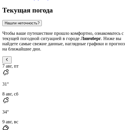
Текущая погода
Нашли неточность?
Чтобы ваше путешествие прошло комфортно, ознакомьтесь с
текущей погодной ситуацией в городе
Линчберг
. Ниже вы
найдете самые свежие данные, наглядные графики и прогноз
на ближайшие дни.
7 авг, пт
31
°
8 авг, сб
34
°
9 авг, вс