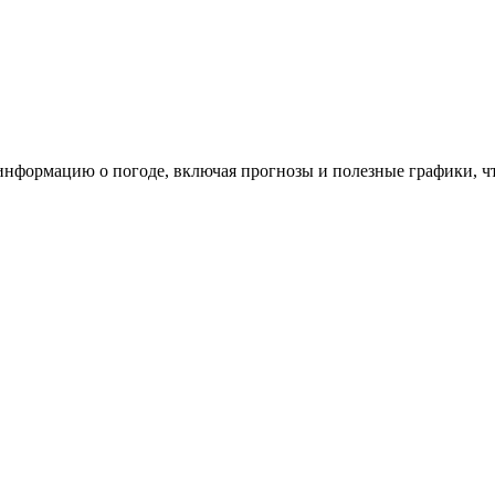
 информацию о погоде, включая прогнозы и полезные графики, 