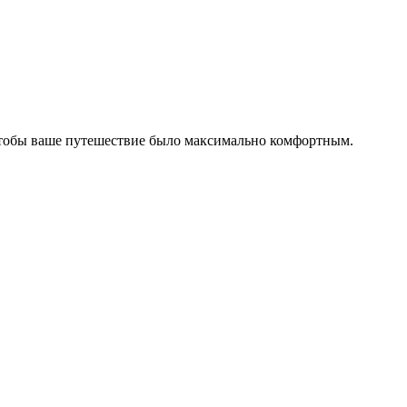
чтобы ваше путешествие было максимально комфортным.