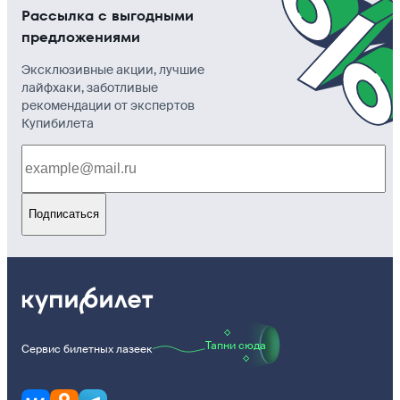
Рассылка с выгодными
предложениями
Эксклюзивные акции, лучшие
лайфхаки, заботливые
рекомендации от экспертов
Купибилета
Подписаться
Тапни сюда
Сервис билетных лазеек