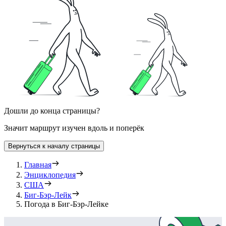
Дошли до конца страницы?
Значит маршрут изучен вдоль и поперёк
Вернуться к началу страницы
Главная
Энциклопедия
США
Биг-Бэр-Лейк
Погода в Биг-Бэр-Лейке