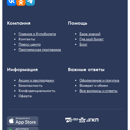
Компания
Помощь
Главное о Купибилете
База знаний
Контакты
Где мой билет
Пресс-центр
Блог
Партнерская программа
Информация
Важные ответы
Акции и распродажи
Оформление и покупка
Безопасность
Возврат и обмен
Конфиденциальность
Все вопросы и ответы
Оферта