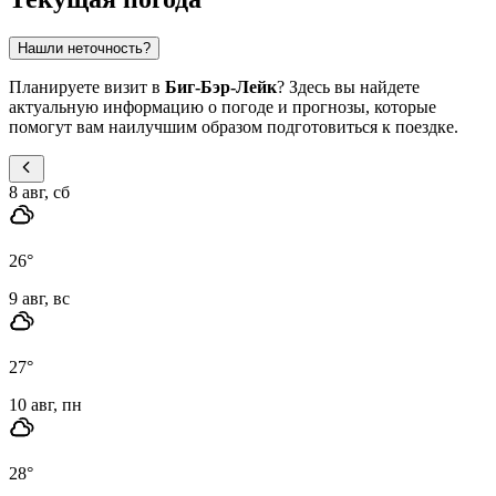
Нашли неточность?
Планируете визит в
Биг-Бэр-Лейк
? Здесь вы найдете
актуальную информацию о погоде и прогнозы, которые
помогут вам наилучшим образом подготовиться к поездке.
8 авг, сб
26
°
9 авг, вс
27
°
10 авг, пн
28
°