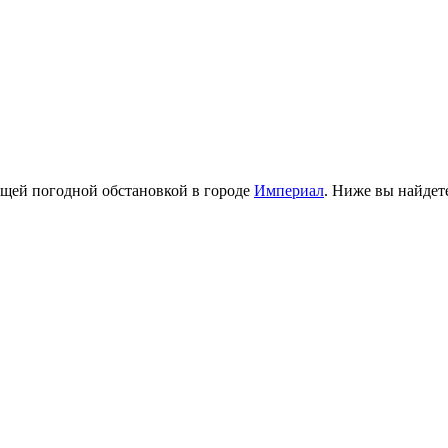
ущей погодной обстановкой в городе
Империал
. Ниже вы найдет