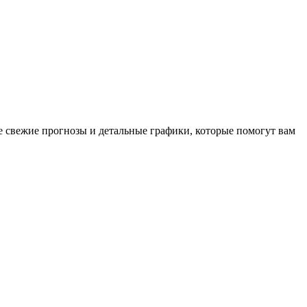
е свежие прогнозы и детальные графики, которые помогут вам