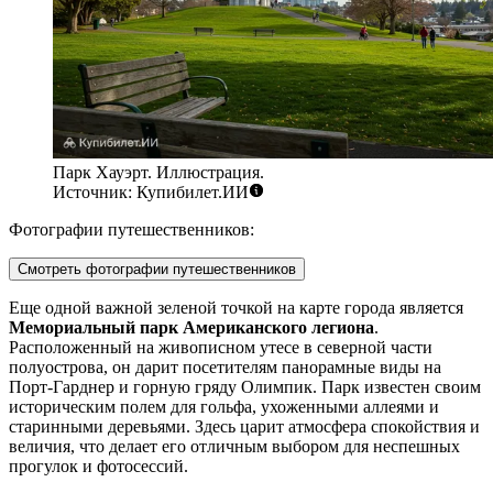
Парк Хауэрт. Иллюстрация.
Источник: Купибилет.ИИ
Фотографии путешественников:
Смотреть фотографии путешественников
Еще одной важной зеленой точкой на карте города является
Мемориальный парк Американского легиона
.
Расположенный на живописном утесе в северной части
полуострова, он дарит посетителям панорамные виды на
Порт-Гарднер и горную гряду Олимпик. Парк известен своим
историческим полем для гольфа, ухоженными аллеями и
старинными деревьями. Здесь царит атмосфера спокойствия и
величия, что делает его отличным выбором для неспешных
прогулок и фотосессий.