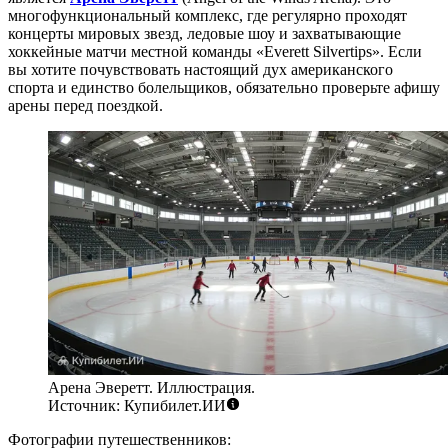
многофункциональный комплекс, где регулярно проходят
концерты мировых звезд, ледовые шоу и захватывающие
хоккейные матчи местной команды «Everett Silvertips». Если
вы хотите почувствовать настоящий дух американского
спорта и единство болельщиков, обязательно проверьте афишу
арены перед поездкой.
Арена Эверетт. Иллюстрация.
Источник: Купибилет.ИИ
Фотографии путешественников: