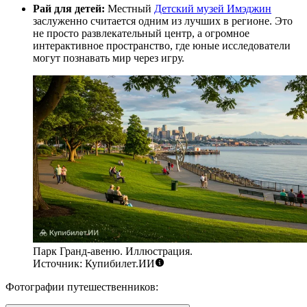
Рай для детей:
Местный
Детский музей Имэджин
заслуженно считается одним из лучших в регионе. Это
не просто развлекательный центр, а огромное
интерактивное пространство, где юные исследователи
могут познавать мир через игру.
Парк Гранд-авеню. Иллюстрация.
Источник: Купибилет.ИИ
Фотографии путешественников: