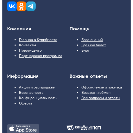
Компания
Помощь
Главное о Купибилете
База знаний
Контакты
Где мой билет
Пресс-центр
Блог
Партнерская программа
Информация
Важные ответы
Акции и распродажи
Оформление и покупка
Безопасность
Возврат и обмен
Конфиденциальность
Все вопросы и ответы
Оферта