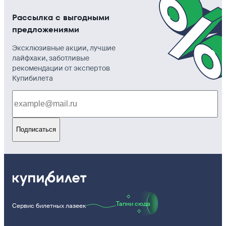
Рассылка с выгодными
предложениями
Эксклюзивные акции, лучшие
лайфхаки, заботливые
рекомендации от экспертов
Купибилета
Подписаться
Тапни сюда
Сервис билетных лазеек