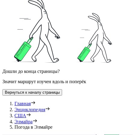
Дошли до конца страницы?
Значит маршрут изучен вдоль и поперёк
Вернуться к началу страницы
Главная
Энциклопедия
США
Элмайра
Погода в Элмайре