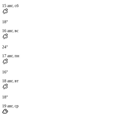
15 авг, сб
18
°
16 авг, вс
24
°
17 авг, пн
16
°
18 авг, вт
18
°
19 авг, ср