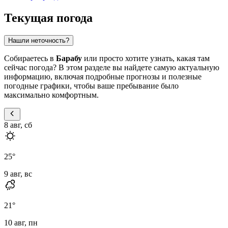
Текущая погода
Нашли неточность?
Собираетесь в
Барабу
или просто хотите узнать, какая там
сейчас погода? В этом разделе вы найдете самую актуальную
информацию, включая подробные прогнозы и полезные
погодные графики, чтобы ваше пребывание было
максимально комфортным.
8 авг, сб
25
°
9 авг, вс
21
°
10 авг, пн