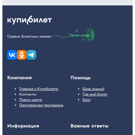
Тапни сюда
Сервис билетных лазеек
Компания
Помощь
Главное о Купибилете
База знаний
Контакты
Где мой билет
Пресс-центр
Блог
Партнерская программа
Информация
Важные ответы