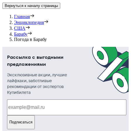
Вернуться к началу страницы
Главная
Энциклопедия
США
Барабу
Погода в Барабу
Рассылка с выгодными
предложениями
Эксклюзивные акции, лучшие
лайфхаки, заботливые
рекомендации от экспертов
Купибилета
Подписаться