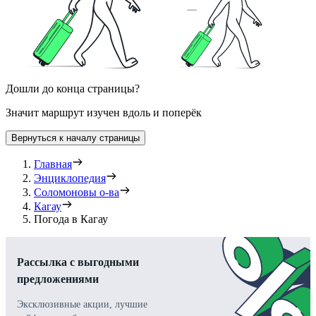
Дошли до конца страницы?
Значит маршрут изучен вдоль и поперёк
Вернуться к началу страницы
Главная
Энциклопедия
Соломоновы о-ва
Кагау
Погода в Кагау
Рассылка с выгодными
предложениями
Эксклюзивные акции, лучшие