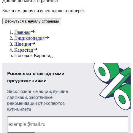
Дошли до конца страницы?
Значит маршрут изучен вдоль и поперёк
Вернуться к началу страницы
Главная
Энциклопедия
Швеция
Карлстад
Погода в Карлстад
Рассылка с выгодными
предложениями
Эксклюзивные акции, лучшие
лайфхаки, заботливые
рекомендации от экспертов
Купибилета