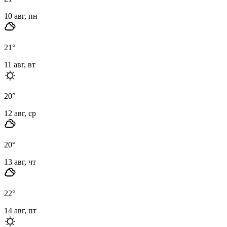
10 авг, пн
21
°
11 авг, вт
20
°
12 авг, ср
20
°
13 авг, чт
22
°
14 авг, пт