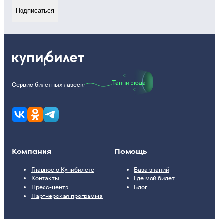
Подписаться
Тапни сюда
Сервис билетных лазеек
Компания
Помощь
Главное о Купибилете
База знаний
Контакты
Где мой билет
Пресс-центр
Блог
Партнерская программа