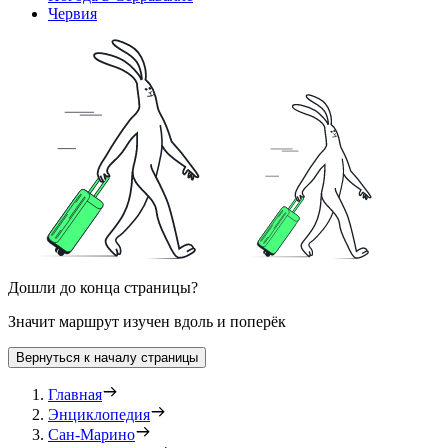
Червия
Дошли до конца страницы?
Значит маршрут изучен вдоль и поперёк
Вернуться к началу страницы
Главная
Энциклопедия
Сан-Марино