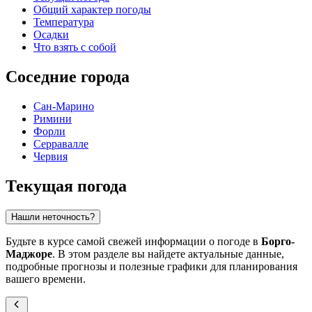
Общий характер погоды
Температура
Осадки
Что взять с собой
Соседние города
Сан-Марино
Римини
Форли
Серравалле
Червия
Текущая погода
Нашли неточность?
Будьте в курсе самой свежей информации о погоде в
Борго-
Маджоре
. В этом разделе вы найдете актуальные данные,
подробные прогнозы и полезные графики для планирования
вашего времени.