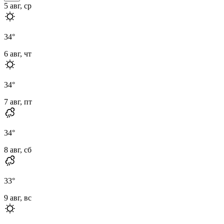
5 авг, ср
34
°
6 авг, чт
34
°
7 авг, пт
34
°
8 авг, сб
33
°
9 авг, вс