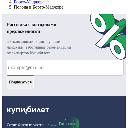
Борго-Маджоре
Погода в Борго-Маджоре
Рассылка с выгодными
предложениями
Эксклюзивные акции, лучшие
лайфхаки, заботливые рекомендации
от экспертов Купибилета
Подписаться
Тапни сюда
Сервис билетных лазеек