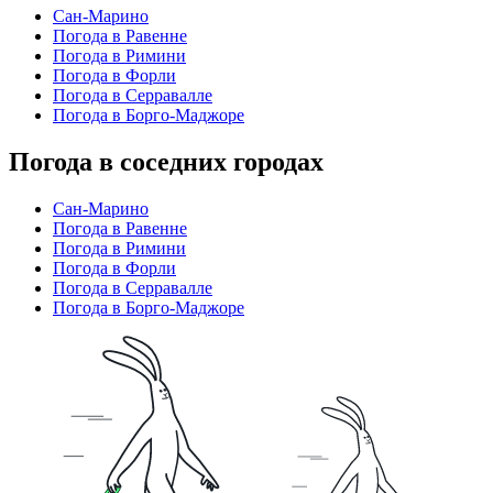
Сан-Марино
Погода в Равенне
Погода в Римини
Погода в Форли
Погода в Серравалле
Погода в Борго-Маджоре
Погода в соседних городах
Сан-Марино
Погода в Равенне
Погода в Римини
Погода в Форли
Погода в Серравалле
Погода в Борго-Маджоре