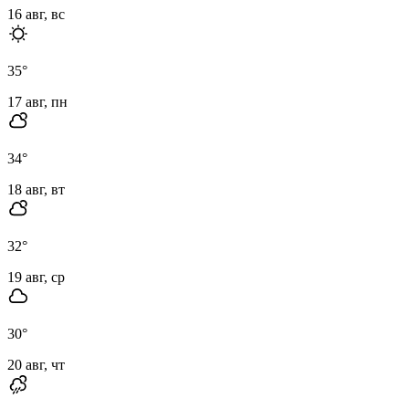
16 авг, вс
35
°
17 авг, пн
34
°
18 авг, вт
32
°
19 авг, ср
30
°
20 авг, чт