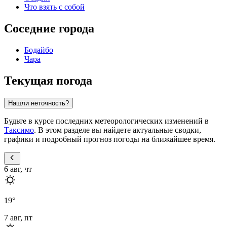
Что взять с собой
Соседние города
Бодайбо
Чара
Текущая погода
Нашли неточность?
Будьте в курсе последних метеорологических изменений в
Таксимо
. В этом разделе вы найдете актуальные сводки,
графики и подробный прогноз погоды на ближайшее время.
6 авг, чт
19
°
7 авг, пт