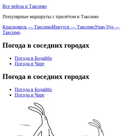
Все рейсы в Таксимо
Популярные маршруты с прилётом в Таксимо
Красноярск — Таксимо
Иркутск — Таксимо
Улан-Удэ —
Таксимо
Погода в соседних городах
Погода в Бодайбо
Погода в Чаре
Погода в соседних городах
Погода в Бодайбо
Погода в Чаре