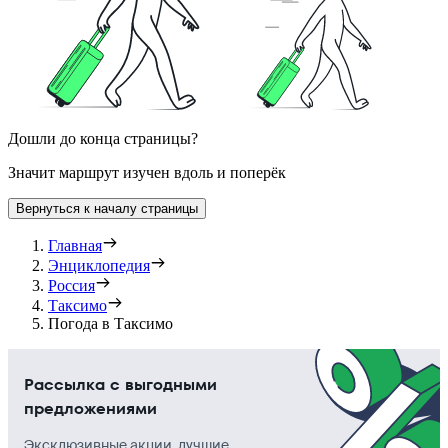
Дошли до конца страницы?
Значит маршрут изучен вдоль и поперёк
Вернуться к началу страницы
Главная
Энциклопедия
Россия
Таксимо
Погода в Таксимо
Рассылка с выгодными
предложениями
Эксклюзивные акции, лучшие