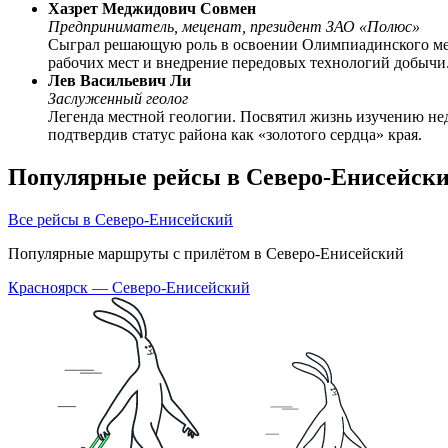
Хазрет Меджидович Совмен
Предприниматель, меценат, президент ЗАО «Полюс»
Сыграл решающую роль в освоении Олимпиадинского мес
рабочих мест и внедрение передовых технологий добычи
Лев Васильевич Ли
Заслуженный геолог
Легенда местной геологии. Посвятил жизнь изучению не
подтвердив статус района как «золотого сердца» края.
Популярные рейсы в Северо-Енисейск
Все рейсы в Северо-Енисейский
Популярные маршруты с прилётом в Северо-Енисейский
Красноярск — Северо-Енисейский