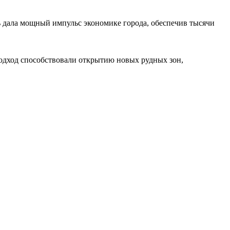
 дала мощный импульс экономике города, обеспечив тысячи
подход способствовали открытию новых рудных зон,