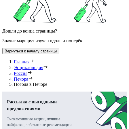
Дошли до конца страницы?
Значит маршрут изучен вдоль и поперёк
Вернуться к началу страницы
Главная
Энциклопедия
Россия
Печора
Погода в Печоре
Рассылка с выгодными
предложениями
Эксклюзивные акции, лучшие
лайфхаки, заботливые рекомендации