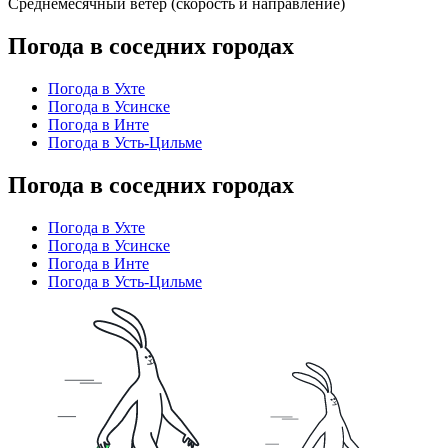
Среднемесячный ветер (скорость и направление)
Погода в соседних городах
Погода в Ухте
Погода в Усинске
Погода в Инте
Погода в Усть-Цильме
Погода в соседних городах
Погода в Ухте
Погода в Усинске
Погода в Инте
Погода в Усть-Цильме