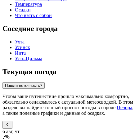
Температура
Осадки
Что взять с собой
Соседние города
Ухта
Усинск
Инта
Усть-Цильма
Текущая погода
Нашли неточность?
Чтобы ваше путешествие прошло максимально комфортно,
обязательно ознакомьтесь с актуальной метеосводкой. В этом
разделе вы найдете точный прогноз погоды в городе
Печора
,
а также полезные графики и данные об осадках.
6 авг, чт