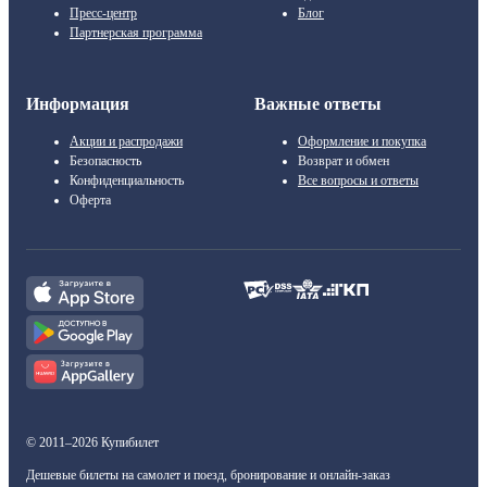
Пресс-центр
Блог
Партнерская программа
Информация
Важные ответы
Акции и распродажи
Оформление и покупка
Безопасность
Возврат и обмен
Конфиденциальность
Все вопросы и ответы
Оферта
© 2011–2026 Купибилет
Дешевые билеты на самолет и поезд, бронирование и онлайн-заказ