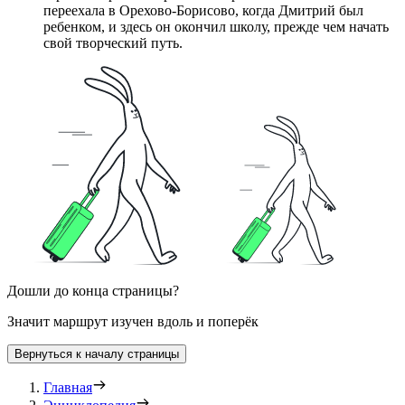
переехала в Орехово-Борисово, когда Дмитрий был
ребенком, и здесь он окончил школу, прежде чем начать
свой творческий путь.
Дошли до конца страницы?
Значит маршрут изучен вдоль и поперёк
Вернуться к началу страницы
Главная