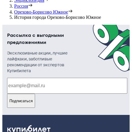
Энциклопедия
Россия
Орехово-Борисово Южное
История города Орехово-Борисово Южное
Рассылка с выгодными
предложениями
Эксклюзивные акции, лучшие
лайфхаки, заботливые
рекомендации от экспертов
Купибилета
Подписаться