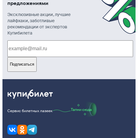
предложениями
Эксклюзивные акции, лучшие
лайфхаки, заботливые
рекомендации от экспертов
Купибилета
Подписаться
Тапни сюда
Сервис билетных лазеек