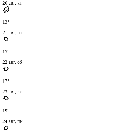
20 авг, чт
13
°
21 авг, пт
15
°
22 авг, сб
17
°
23 авг, вс
19
°
24 авг, пн