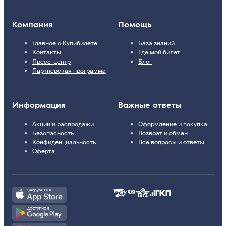
Компания
Помощь
Главное о Купибилете
База знаний
Контакты
Где мой билет
Пресс-центр
Блог
Партнерская программа
Информация
Важные ответы
Акции и распродажи
Оформление и покупка
Безопасность
Возврат и обмен
Конфиденциальность
Все вопросы и ответы
Оферта