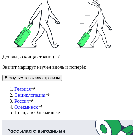
Дошли до конца страницы?
Значит маршрут изучен вдоль и поперёк
Вернуться к началу страницы
Главная
Энциклопедия
Россия
Олёкминск
Погода в Олёкминске
Рассылка с выгодными