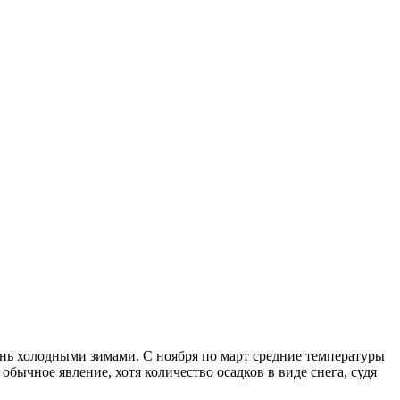
нь холодными зимами. С ноября по март средние температуры
обычное явление, хотя количество осадков в виде снега, судя