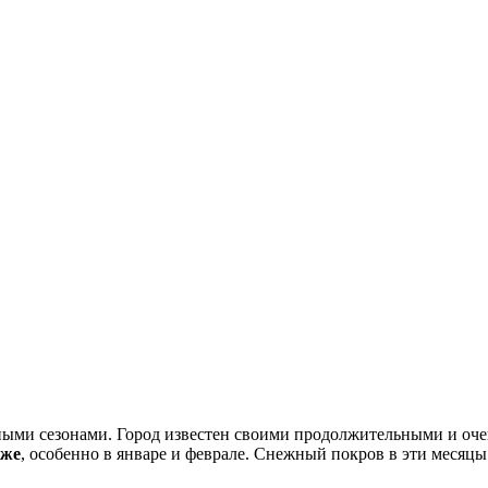
ными сезонами. Город известен своими продолжительными и оче
иже
, особенно в январе и феврале. Снежный покров в эти месяцы 