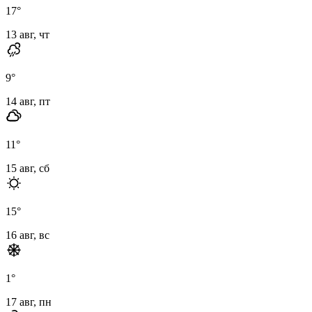
17
°
13 авг, чт
9
°
14 авг, пт
11
°
15 авг, сб
15
°
16 авг, вс
1
°
17 авг, пн