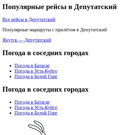
Популярные рейсы в Депутатский
Все рейсы в Депутатский
Популярные маршруты с прилётом в Депутатский
Якутск — Депутатский
Погода в соседних городах
Погода в Батагае
Погода в Усть-Куйге
Погода в Белой Горе
Погода в соседних городах
Погода в Батагае
Погода в Усть-Куйге
Погода в Белой Горе