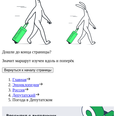
Дошли до конца страницы?
Значит маршрут изучен вдоль и поперёк
Вернуться к началу страницы
Главная
Энциклопедия
Россия
Депутатский
Погода в Депутатском
Рассылка с выгодными