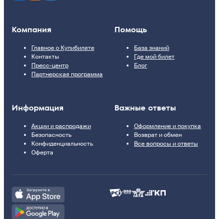
Компания
Помощь
Главное о Купибилете
База знаний
Контакты
Где мой билет
Пресс-центр
Блог
Партнерская программа
Информация
Важные ответы
Акции и распродажи
Оформление и покупка
Безопасность
Возврат и обмен
Конфиденциальность
Все вопросы и ответы
Оферта