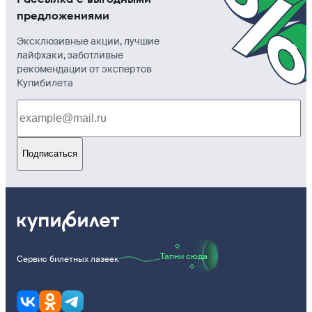
предложениями
Эксклюзивные акции, лучшие
лайфхаки, заботливые
рекомендации от экспертов
Купибилета
Подписаться
Тапни сюда
Сервис билетных лазеек