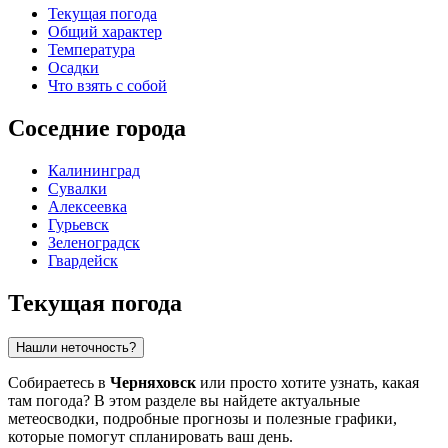
Текущая погода
Общий характер
Температура
Осадки
Что взять с собой
Соседние города
Калининград
Сувалки
Алексеевка
Гурьевск
Зеленоградск
Гвардейск
Текущая погода
Нашли неточность?
Собираетесь в
Черняховск
или просто хотите узнать, какая
там погода? В этом разделе вы найдете актуальные
метеосводки, подробные прогнозы и полезные графики,
которые помогут спланировать ваш день.