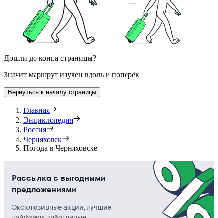
Дошли до конца страницы?
Значит маршрут изучен вдоль и поперёк
Вернуться к началу страницы
Главная
Энциклопедия
Россия
Черняховск
Погода в Черняховске
Рассылка с выгодными
предложениями
Эксклюзивные акции, лучшие
лайфхаки, заботливые