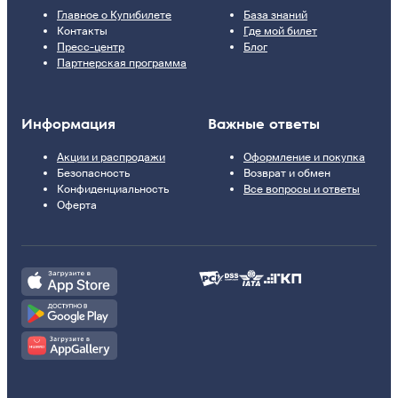
Главное о Купибилете
База знаний
Контакты
Где мой билет
Пресс-центр
Блог
Партнерская программа
Информация
Важные ответы
Акции и распродажи
Оформление и покупка
Безопасность
Возврат и обмен
Конфиденциальность
Все вопросы и ответы
Оферта