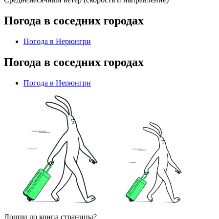
Погода в соседних городах
Погода в Нерюнгри
Погода в соседних городах
Погода в Нерюнгри
Дошли до конца страницы?