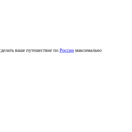
сделать ваше путешествие по
России
максимально