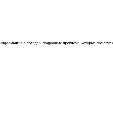
 информацию о погоде и подробные прогнозы, которые помогут 