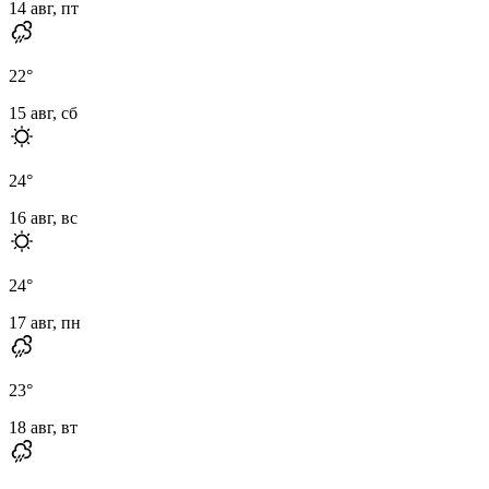
14 авг, пт
22
°
15 авг, сб
24
°
16 авг, вс
24
°
17 авг, пн
23
°
18 авг, вт