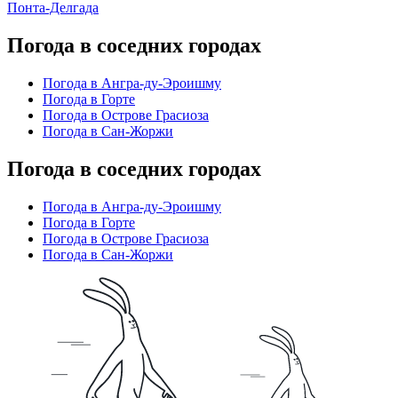
Понта-Делгада
Погода в соседних городах
Погода в Ангра-ду-Эроишму
Погода в Горте
Погода в Острове Грасиоза
Погода в Сан-Жоржи
Погода в соседних городах
Погода в Ангра-ду-Эроишму
Погода в Горте
Погода в Острове Грасиоза
Погода в Сан-Жоржи