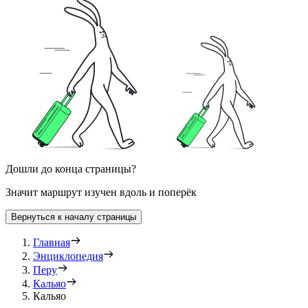
Дошли до конца страницы?
Значит маршрут изучен вдоль и поперёк
Вернуться к началу страницы
Главная
Энциклопедия
Перу
Кальяо
Кальяо