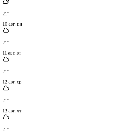
21
°
10 авг, пн
21
°
11 авг, вт
21
°
12 авг, ср
21
°
13 авг, чт
21
°