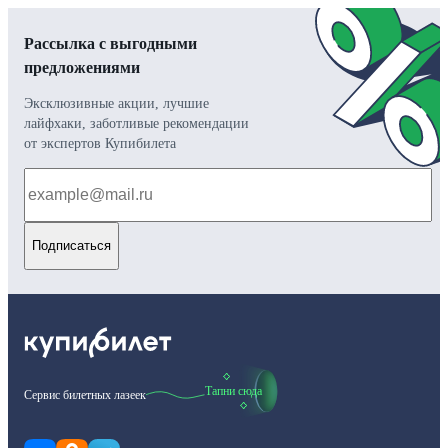
Рассылка с выгодными
предложениями
Эксклюзивные акции, лучшие
лайфхаки, заботливые рекомендации
от экспертов Купибилета
Подписаться
Тапни сюда
Сервис билетных лазеек