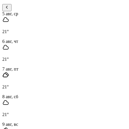
5 авг, ср
21
°
6 авг, чт
21
°
7 авг, пт
21
°
8 авг, сб
21
°
9 авг, вс