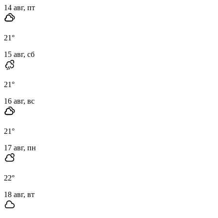
14 авг, пт
21
°
15 авг, сб
21
°
16 авг, вс
21
°
17 авг, пн
22
°
18 авг, вт