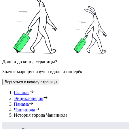
Дошли до конца страницы?
Значит маршрут изучен вдоль и поперёк
Вернуться к началу страницы
Главная
Энциклопедия
Панама
Чангинола
История города Чангинола