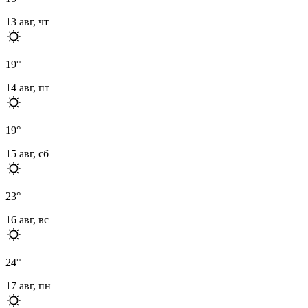
13 авг, чт
19
°
14 авг, пт
19
°
15 авг, сб
23
°
16 авг, вс
24
°
17 авг, пн