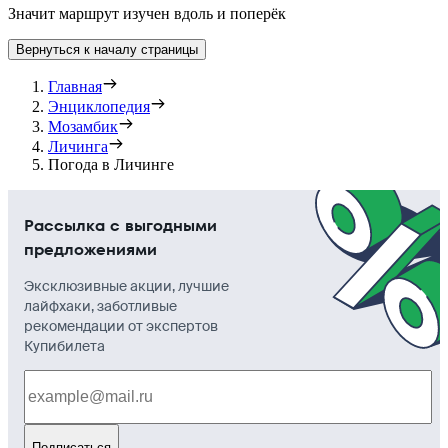
Значит маршрут изучен вдоль и поперёк
Вернуться к началу страницы
Главная
Энциклопедия
Мозамбик
Личинга
Погода в Личинге
Рассылка с выгодными
предложениями
Эксклюзивные акции, лучшие
лайфхаки, заботливые
рекомендации от экспертов
Купибилета
Подписаться