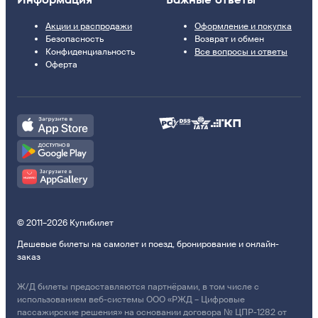
Акции и распродажи
Оформление и покупка
Безопасность
Возврат и обмен
Конфиденциальность
Все вопросы и ответы
Оферта
© 2011–2026 Купибилет
Дешевые билеты на самолет и поезд, бронирование и онлайн-
заказ
Ж/Д билеты предоставляются партнёрами, в том числе с
использованием веб-системы ООО «РЖД – Цифровые
пассажирские решения» на основании договора № ЦПР-1282 от