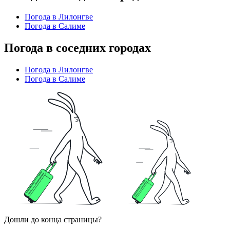
Погода в Лилонгве
Погода в Салиме
Погода в соседних городах
Погода в Лилонгве
Погода в Салиме
Дошли до конца страницы?