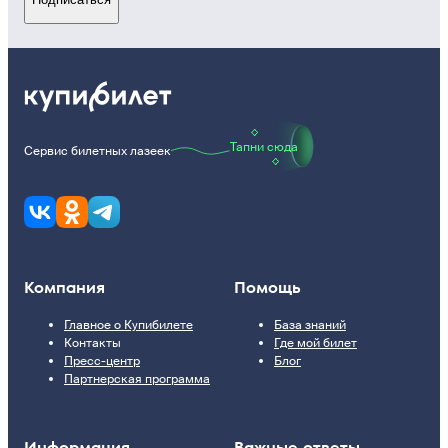
Тапни сюда
Сервис билетных лазеек
Компания
Помощь
Главное о Купибилете
База знаний
Контакты
Где мой билет
Пресс-центр
Блог
Партнерская программа
Информация
Важные ответы