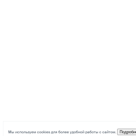
Мы используем cookies для более удобной работы с сайтом.
Подробн