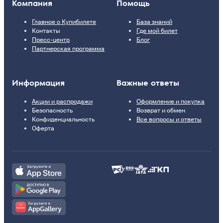
Компания
Помощь
Главное о Купибилете
База знаний
Контакты
Где мой билет
Пресс-центр
Блог
Партнерская программа
Информация
Важные ответы
Акции и распродажи
Оформление и покупка
Безопасность
Возврат и обмен
Конфиденциальность
Все вопросы и ответы
Оферта