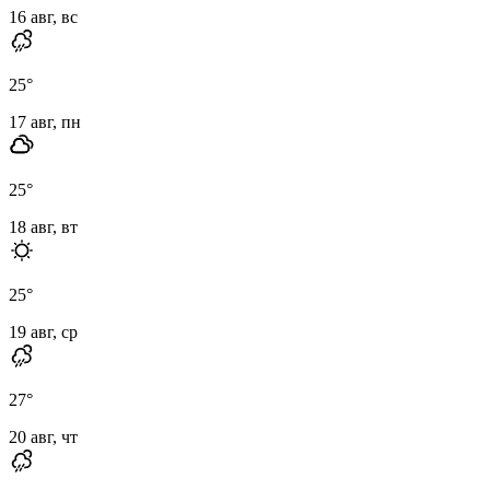
16 авг, вс
25
°
17 авг, пн
25
°
18 авг, вт
25
°
19 авг, ср
27
°
20 авг, чт