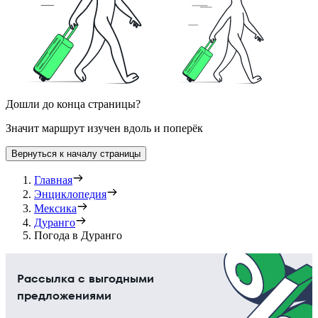
Дошли до конца страницы?
Значит маршрут изучен вдоль и поперёк
Вернуться к началу страницы
Главная
Энциклопедия
Мексика
Дуранго
Погода в Дуранго
Рассылка с выгодными
предложениями