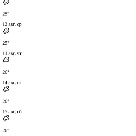
25
°
12 авг, ср
25
°
13 авг, чт
26
°
14 авг, пт
26
°
15 авг, сб
26
°