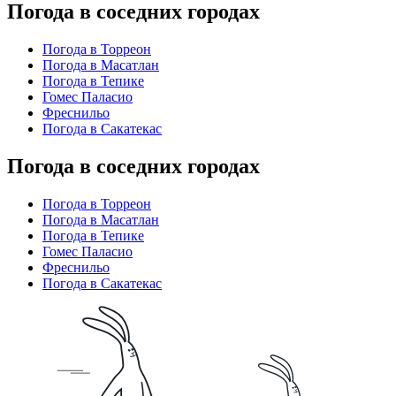
Погода в соседних городах
Погода в Торреон
Погода в Масатлан
Погода в Тепике
Гомес Паласио
Фреснильо
Погода в Сакатекас
Погода в соседних городах
Погода в Торреон
Погода в Масатлан
Погода в Тепике
Гомес Паласио
Фреснильо
Погода в Сакатекас