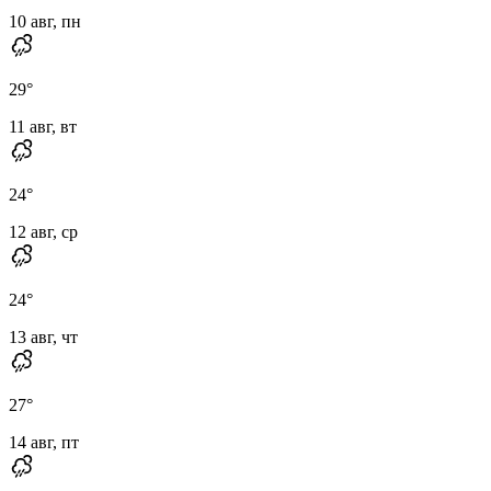
10 авг, пн
29
°
11 авг, вт
24
°
12 авг, ср
24
°
13 авг, чт
27
°
14 авг, пт