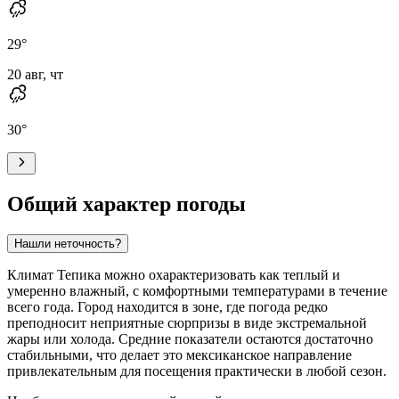
29
°
20 авг, чт
30
°
Общий характер погоды
Нашли неточность?
Климат Тепика можно охарактеризовать как теплый и
умеренно влажный, с комфортными температурами в течение
всего года. Город находится в зоне, где погода редко
преподносит неприятные сюрпризы в виде экстремальной
жары или холода. Средние показатели остаются достаточно
стабильными, что делает это мексиканское направление
привлекательным для посещения практически в любой сезон.