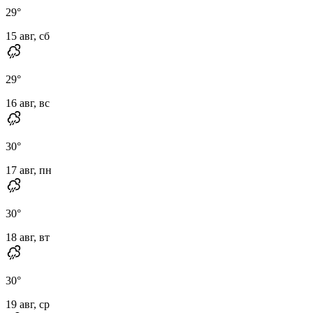
29
°
15 авг, сб
29
°
16 авг, вс
30
°
17 авг, пн
30
°
18 авг, вт
30
°
19 авг, ср