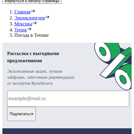
Вернуться к началу страницы
Главная
Энциклопедия
Мексика
Тепик
Погода в Тепике
Рассылка с выгодными
предложениями
Эксклюзивные акции, лучшие
лайфхаки, заботливые рекомендации
от экспертов Купибилета
Подписаться