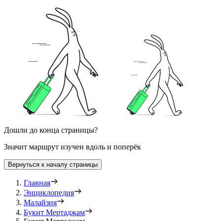
Дошли до конца страницы?
Значит маршрут изучен вдоль и поперёк
Вернуться к началу страницы
Главная
Энциклопедия
Малайзия
Букит Мертаджам