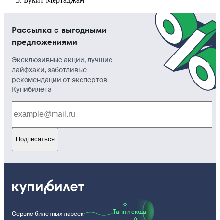
Букит Мертаджам
Рассылка с выгодными
предложениями
Эксклюзивные акции, лучшие
лайфхаки, заботливые
рекомендации от экспертов
Купибилета
Подписаться
Тапни сюда
Сервис билетных лазеек