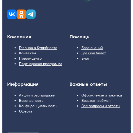
Компания
Помощь
Главное о Купибилете
База знаний
Контакты
Где мой билет
Пресс-центр
Блог
Партнерская программа
Информация
Важные ответы
Акции и распродажи
Оформление и покупка
Безопасность
Возврат и обмен
Конфиденциальность
Все вопросы и ответы
Оферта