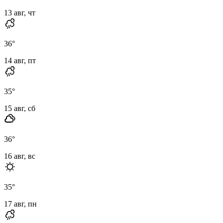
13 авг, чт
36
°
14 авг, пт
35
°
15 авг, сб
36
°
16 авг, вс
35
°
17 авг, пн