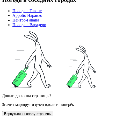
Погода в Гаване
Арройо Наранхо
Центро-Гавана
Погода в Варадеро
Дошли до конца страницы?
Значит маршрут изучен вдоль и поперёк
Вернуться к началу страницы