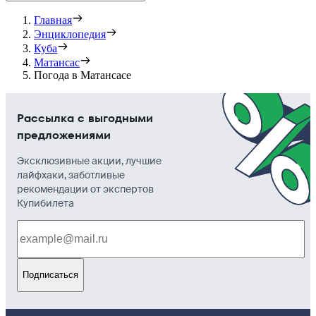
Главная
Энциклопедия
Куба
Матансас
Погода в Матансасе
Рассылка с выгодными
предложениями
Эксклюзивные акции, лучшие
лайфхаки, заботливые
рекомендации от экспертов
Купибилета
Подписаться