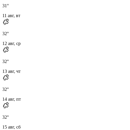
31
°
11 авг, вт
32
°
12 авг, ср
32
°
13 авг, чт
32
°
14 авг, пт
32
°
15 авг, сб