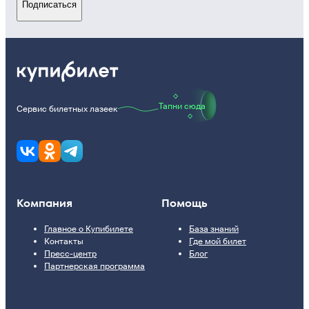
Подписаться
Тапни сюда
Сервис билетных лазеек
Компания
Помощь
Главное о Купибилете
База знаний
Контакты
Где мой билет
Пресс-центр
Блог
Партнерская программа