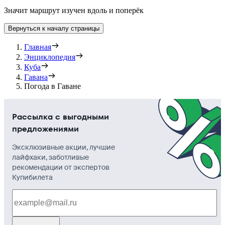
Значит маршрут изучен вдоль и поперёк
Вернуться к началу страницы
Главная
Энциклопедия
Куба
Гавана
Погода в Гаване
Рассылка с выгодными
предложениями
Эксклюзивные акции, лучшие
лайфхаки, заботливые
рекомендации от экспертов
Купибилета