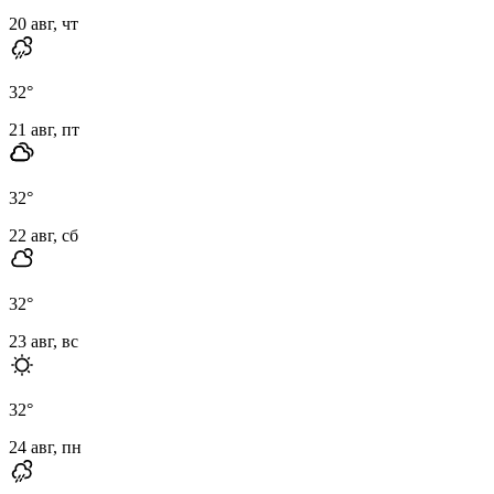
20 авг, чт
32
°
21 авг, пт
32
°
22 авг, сб
32
°
23 авг, вс
32
°
24 авг, пн