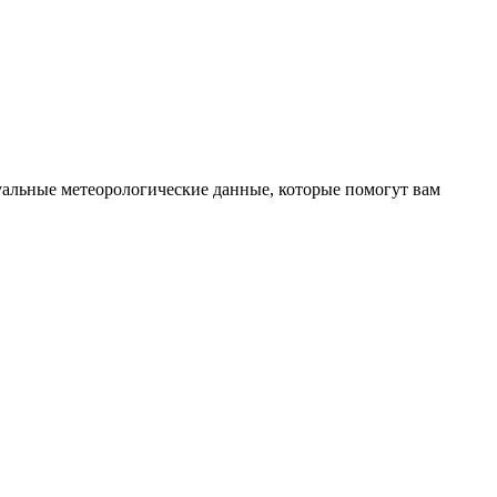
туальные метеорологические данные, которые помогут вам