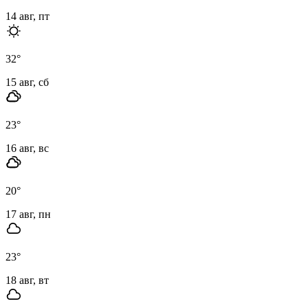
14 авг, пт
32
°
15 авг, сб
23
°
16 авг, вс
20
°
17 авг, пн
23
°
18 авг, вт