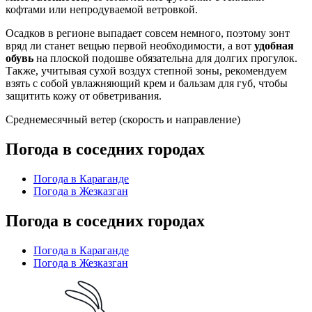
кофтами или непродуваемой ветровкой.
Осадков в регионе выпадает совсем немного, поэтому зонт
вряд ли станет вещью первой необходимости, а вот
удобная
обувь
на плоской подошве обязательна для долгих прогулок.
Также, учитывая сухой воздух степной зоны, рекомендуем
взять с собой увлажняющий крем и бальзам для губ, чтобы
защитить кожу от обветривания.
Среднемесячный ветер (скорость и направление)
Погода в соседних городах
Погода в Караганде
Погода в Жезказган
Погода в соседних городах
Погода в Караганде
Погода в Жезказган