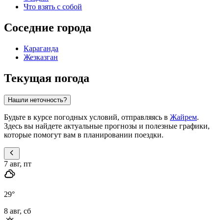
Что взять с собой
Соседние города
Караганда
Жезказган
Текущая погода
Нашли неточность?
Будьте в курсе погодных условий, отправляясь в
Жайрем
.
Здесь вы найдете актуальные прогнозы и полезные графики,
которые помогут вам в планировании поездки.
7 авг, пт
29
°
8 авг, сб