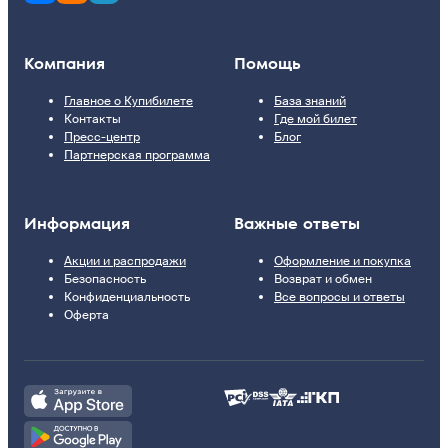
Компания
Помощь
Главное о Купибилете
База знаний
Контакты
Где мой билет
Пресс-центр
Блог
Партнерская программа
Информация
Важные ответы
Акции и распродажи
Оформление и покупка
Безопасность
Возврат и обмен
Конфиденциальность
Все вопросы и ответы
Оферта