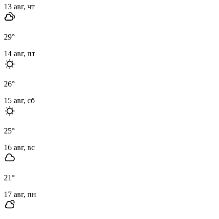
13 авг, чт
29
°
14 авг, пт
26
°
15 авг, сб
25
°
16 авг, вс
21
°
17 авг, пн