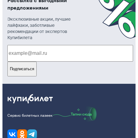
Рассылка с выгодными
предложениями
Эксклюзивные акции, лучшие
лайфхаки, заботливые
рекомендации от экспертов
Купибилета
Подписаться
Тапни сюда
Сервис билетных лазеек