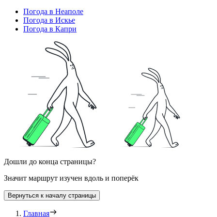
Погода в Неаполе
Погода в Искье
Погода в Капри
Дошли до конца страницы?
Значит маршрут изучен вдоль и поперёк
Вернуться к началу страницы
Главная