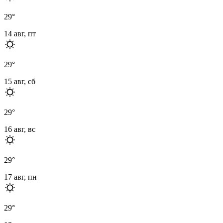
29
°
14 авг, пт
29
°
15 авг, сб
29
°
16 авг, вс
29
°
17 авг, пн
29
°