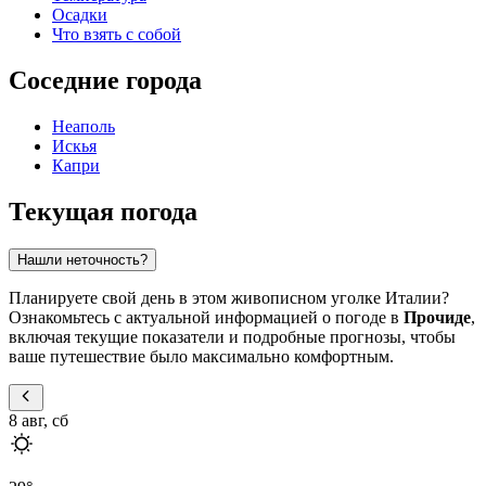
Осадки
Что взять с собой
Соседние города
Неаполь
Искья
Капри
Текущая погода
Нашли неточность?
Планируете свой день в этом живописном уголке Италии?
Ознакомьтесь с актуальной информацией о погоде в
Прочиде
,
включая текущие показатели и подробные прогнозы, чтобы
ваше путешествие было максимально комфортным.
8 авг, сб