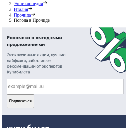
Энциклопедия
Италия
Прочида
Погода в Прочиде
Рассылка с выгодными
предложениями
Эксклюзивные акции, лучшие
лайфхаки, заботливые
рекомендации от экспертов
Купибилета
Подписаться