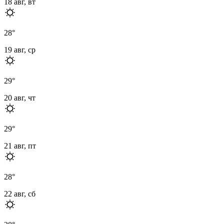
18 авг, вт
28
°
19 авг, ср
29
°
20 авг, чт
29
°
21 авг, пт
28
°
22 авг, сб