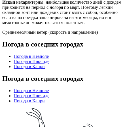
Искьи
нехарактерны, наибольшее количество дней с дождем
приходится на период с ноября по март. Поэтому легкий
складной зонт или дождевик стоит взять с собой, особенно
если ваша поездка запланирована на эти месяцы, но и в
межсезонье он может оказаться полезным.
Среднемесячный ветер (скорость и направление)
Погода в соседних городах
Погода в Неаполе
Погода в Прочиде
Погода в Капри
Погода в соседних городах
Погода в Неаполе
Погода в Прочиде
Погода в Капри