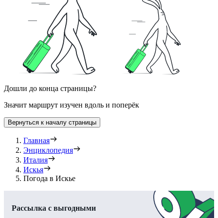
Дошли до конца страницы?
Значит маршрут изучен вдоль и поперёк
Вернуться к началу страницы
Главная
Энциклопедия
Италия
Искья
Погода в Искье
Рассылка с выгодными