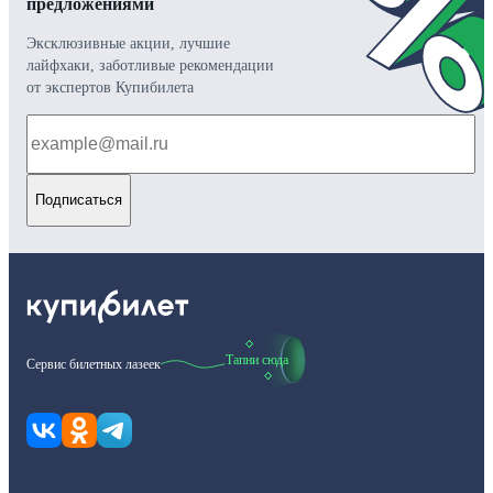
предложениями
Эксклюзивные акции, лучшие
лайфхаки, заботливые рекомендации
от экспертов Купибилета
Подписаться
Тапни сюда
Сервис билетных лазеек