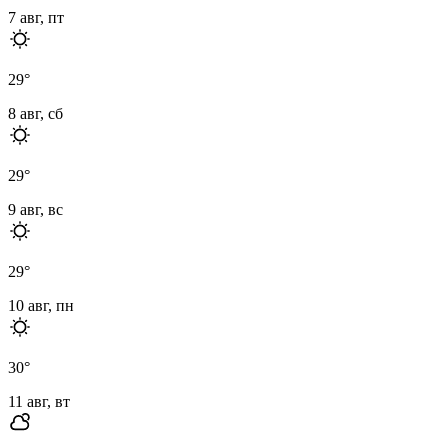
7 авг, пт
29
°
8 авг, сб
29
°
9 авг, вс
29
°
10 авг, пн
30
°
11 авг, вт