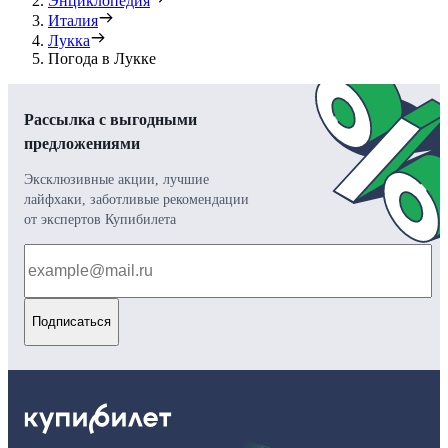
Энциклопедия
Италия
Лукка
Погода в Лукке
Рассылка с выгодными
предложениями
Эксклюзивные акции, лучшие
лайфхаки, заботливые рекомендации
от экспертов Купибилета
Подписаться