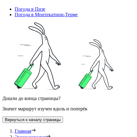
Погода в Пизе
Погода в Монтекатини-Терме
Дошли до конца страницы?
Значит маршрут изучен вдоль и поперёк
Вернуться к началу страницы
Главная