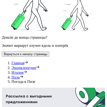
Дошли до конца страницы?
Значит маршрут изучен вдоль и поперёк
Вернуться к началу страницы
Главная
Энциклопедия
Италия
Пиза
Погода в Пизе
Рассылка с выгодными
предложениями