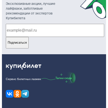
Эксклюзивные акции, лучшие
лайфхаки, заботливые
рекомендации от экспертов
Купибилета
Подписаться
Тапни сюда
Сервис билетных лазеек