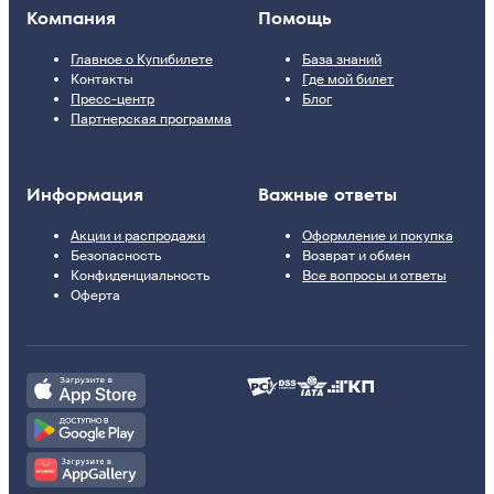
Компания
Помощь
Главное о Купибилете
База знаний
Контакты
Где мой билет
Пресс-центр
Блог
Партнерская программа
Информация
Важные ответы
Акции и распродажи
Оформление и покупка
Безопасность
Возврат и обмен
Конфиденциальность
Все вопросы и ответы
Оферта