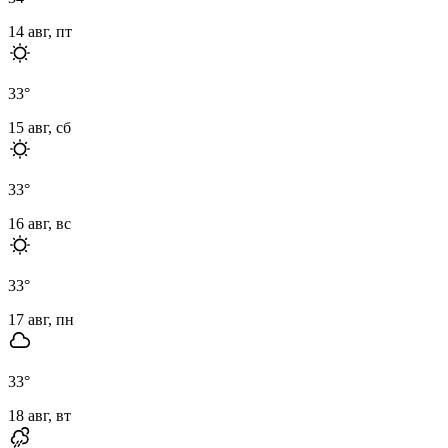
14 авг, пт
33
°
15 авг, сб
33
°
16 авг, вс
33
°
17 авг, пн
33
°
18 авг, вт