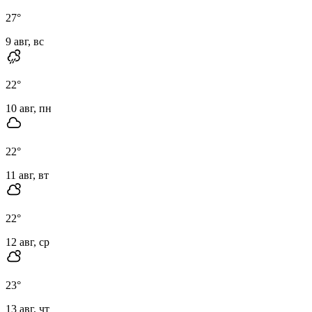
27
°
9 авг, вс
22
°
10 авг, пн
22
°
11 авг, вт
22
°
12 авг, ср
23
°
13 авг, чт