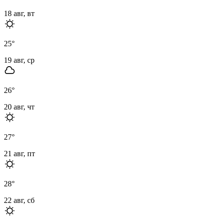
18 авг, вт
25
°
19 авг, ср
26
°
20 авг, чт
27
°
21 авг, пт
28
°
22 авг, сб