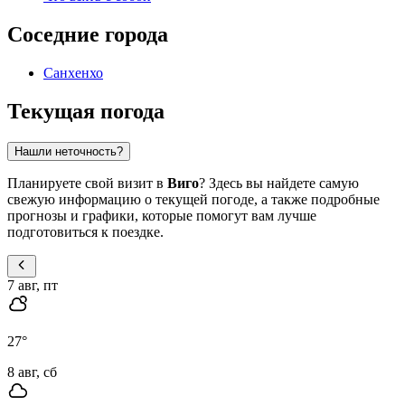
Соседние города
Санхенхо
Текущая погода
Нашли неточность?
Планируете свой визит в
Виго
? Здесь вы найдете самую
свежую информацию о текущей погоде, а также подробные
прогнозы и графики, которые помогут вам лучше
подготовиться к поездке.
7 авг, пт
27
°
8 авг, сб