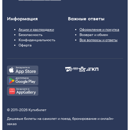
Информация
Важные ответы
Акции и распродажи
Оформление и покупка
Безопасность
Возврат и обмен
Конфиденциальность
Все вопросы и ответы
Оферта
© 2011–2026 Купибилет
Дешевые билеты на самолет и поезд, бронирование и онлайн-
заказ