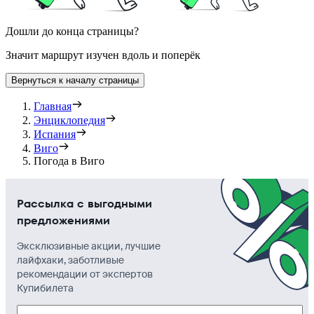
Дошли до конца страницы?
Значит маршрут изучен вдоль и поперёк
Вернуться к началу страницы
Главная
Энциклопедия
Испания
Виго
Погода в Виго
Рассылка с выгодными
предложениями
Эксклюзивные акции, лучшие
лайфхаки, заботливые
рекомендации от экспертов
Купибилета