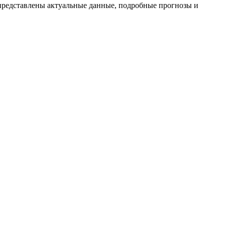
представлены актуальные данные, подробные прогнозы и