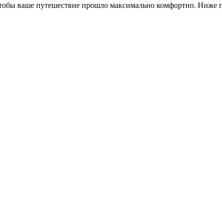
чтобы ваше путешествие прошло максимально комфортно. Ниже 