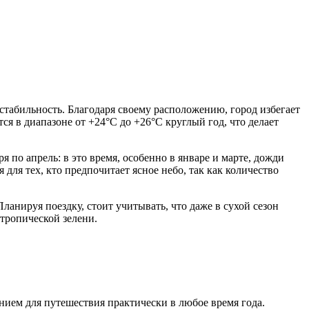
стабильность. Благодаря своему расположению, город избегает
ся в диапазоне от +24°C до +26°C круглый год, что делает
 по апрель: в это время, особенно в январе и марте, дожди
 для тех, кто предпочитает ясное небо, так как количество
ланируя поездку, стоит учитывать, что даже в сухой сезон
тропической зелени.
нием для путешествия практически в любое время года.