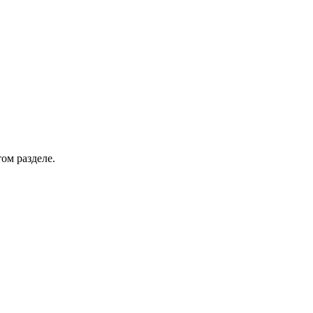
ом разделе.