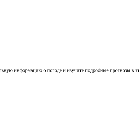
альную информацию о погоде и изучите подробные прогнозы в эт