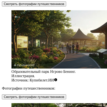
Смотреть фотографии путешественников
Образовательный парк Нгрово Бенинг.
Иллюстрация.
Источник: Купибилет.ИИ
Фотографии путешественников:
Смотреть фотографии путешественников