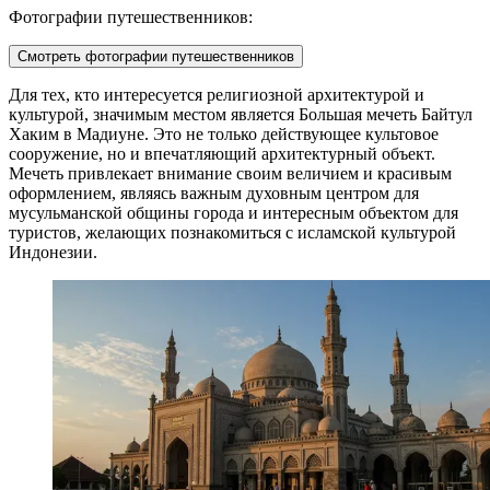
Фотографии путешественников:
Смотреть фотографии путешественников
Для тех, кто интересуется религиозной архитектурой и
культурой, значимым местом является
Большая мечеть Байтул
Хаким в Мадиуне
. Это не только действующее культовое
сооружение, но и впечатляющий архитектурный объект.
Мечеть привлекает внимание своим величием и красивым
оформлением, являясь важным духовным центром для
мусульманской общины города и интересным объектом для
туристов, желающих познакомиться с исламской культурой
Индонезии.