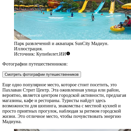
Парк развлечений и аквапарк SunCity Мадиун.
Иллюстрация.
Источник: Купибилет.ИИ
Фотографии путешественников:
Смотреть фотографии путешественников
Еще одно популярное место, которое стоит посетить, это
Пахлаван Стрит Центр
. Эта оживленная улица или район,
вероятно, является центром городской активности, предлагая
магазины, кафе и рестораны. Туристы найдут здесь
возможности для шопинга, знакомства с местной кухней и
просто приятных прогулок, наблюдая за ритмом городской
жизни. Это отличное место, чтобы почувствовать энергию
Мадиуна.