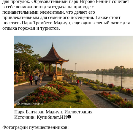
для прогулок.
Образовательный парк Нгрово Бенинг
сочетает
в себе возможности для отдыха на природе с
познавательными элементами, что делает его
привлекательным для семейного посещения. Также стоит
посетить
Парк Трембеси Мадиун
, еще один зеленый оазис для
отдыха горожан и туристов.
Парк Бантаран Мадиун. Иллюстрация.
Источник: Купибилет.ИИ
Фотографии путешественников: