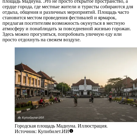
площадь Мадиуна
. Это не просто открытое пространство, а
сердце города, где местные жители и туристы собираются для
отдыха, общения и различных мероприятий. Площадь часто
становится местом проведения фестивалей и ярмарок,
предлагая посетителям возможность окунуться в местную
атмосферу и понаблюдать за повседневной жизнью горожан.
Здесь можно прогуляться, попробовать уличную еду или
просто отдохнуть на свежем воздухе.
Городская площадь Мадиуна. Иллюстрация.
Источник: Купибилет.ИИ