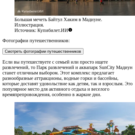
Большая мечеть Байтул Хаким в Мадиуне.
Иллюстрация.
Источник: Купибилет.ИИ
Фотографии путешественников:
Смотреть фотографии путешественников
Если вы путешествуете с семьей или просто ищете
развлечений, то
Парк развлечений и аквапарк SunCity Мадиун
станет отличным выбором. Этот комплекс предлагает
разнообразные аттракционы, водные горки и бассейны,
которые доставят удовольствие как детям, так и взрослым. Это
популярное место для активного отдыха и веселого
времяпрепровождения, особенно в жаркие дни.