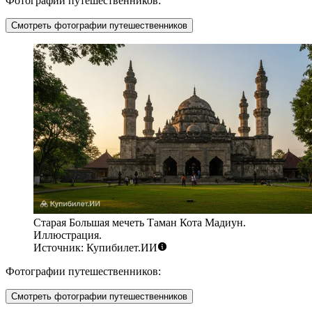
Фотографии путешественников:
Смотреть фотографии путешественников
Старая Большая мечеть Таман Кота Мадиун.
Иллюстрация.
Источник: Купибилет.ИИ
Фотографии путешественников:
Смотреть фотографии путешественников