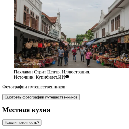
Пахлаван Стрит Центр. Иллюстрация.
Источник: Купибилет.ИИ
Фотографии путешественников:
Смотреть фотографии путешественников
Местная кухня
Нашли неточность?