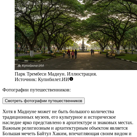
Парк Трембеси Мадиун. Иллюстрация.
Источник: Купибилет.ИИ
Фотографии путешественников:
Смотреть фотографии путешественников
Хотя в Мадиуне может не быть большого количества
традиционных музеев, его культурное и историческое
наследие ярко представлено в архитектуре и знаковых местах.
Важным религиозным и архитектурным объектом является
Большая мечеть Байтул Хаким
, впечатляющая своим видом и