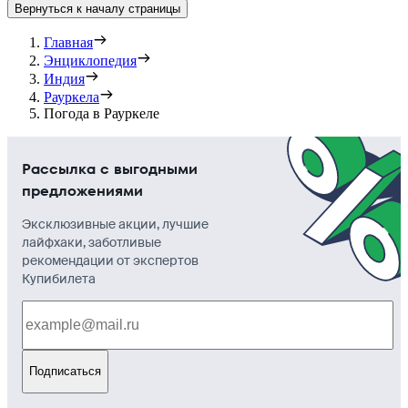
Вернуться к началу страницы
Главная
Энциклопедия
Индия
Рауркела
Погода в Рауркеле
Рассылка с выгодными
предложениями
Эксклюзивные акции, лучшие
лайфхаки, заботливые
рекомендации от экспертов
Купибилета
Подписаться