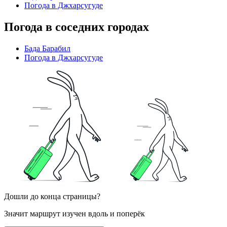
Погода в Джхарсугуде
Погода в соседних городах
Бада Барабил
Погода в Джхарсугуде
Дошли до конца страницы?
Значит маршрут изучен вдоль и поперёк