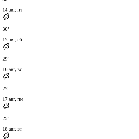
14 авг, пт
30
°
15 авг, сб
29
°
16 авг, вс
25
°
17 авг, пн
25
°
18 авг, вт