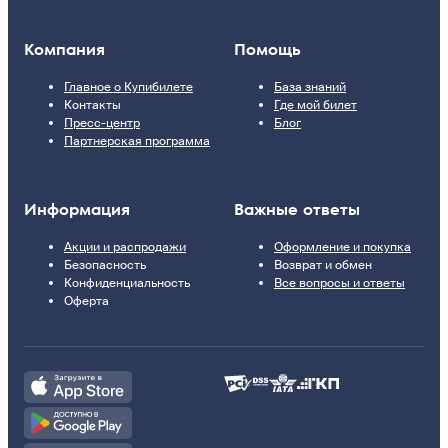
Компания
Помощь
Главное о Купибилете
База знаний
Контакты
Где мой билет
Пресс-центр
Блог
Партнерская программа
Информация
Важные ответы
Акции и распродажи
Оформление и покупка
Безопасность
Возврат и обмен
Конфиденциальность
Все вопросы и ответы
Оферта