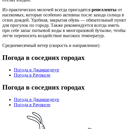
Из практических мелочей всегда пригодятся
репелленты
от
насекомых, которые особенно активны после захода солнца в
сезон дождей. Удобная, закрытая обувь — обязательный пункт
для прогулок по городу. Также рекомендуется всегда иметь
при себе запас питьевой воды в многоразовой бутылке, чтобы
легче переносить воздействие высоких температур.
Среднемесячный ветер (скорость и направление)
Погода в соседних городах
Погода в Джамшедпур
Погода в Рауркеле
Погода в соседних городах
Погода в Джамшедпур
Погода в Рауркеле