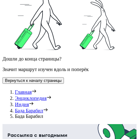
Дошли до конца страницы?
Значит маршрут изучен вдоль и поперёк
Вернуться к началу страницы
Главная
Энциклопедия
Индия
Бада Барабил
Бада Барабил
Рассылка с выгодными