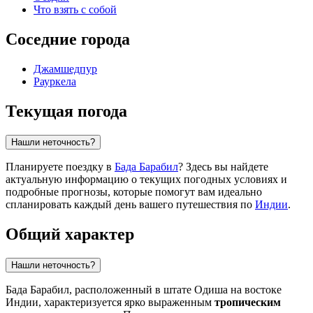
Что взять с собой
Соседние города
Джамшедпур
Рауркела
Текущая погода
Нашли неточность?
Планируете поездку в
Бада Барабил
? Здесь вы найдете
актуальную информацию о текущих погодных условиях и
подробные прогнозы, которые помогут вам идеально
спланировать каждый день вашего путешествия по
Индии
.
Общий характер
Нашли неточность?
Бада Барабил
, расположенный в штате Одиша на востоке
Индии
, характеризуется ярко выраженным
тропическим