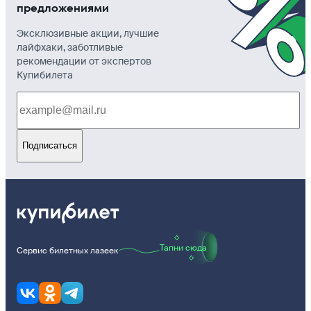
предложениями
Эксклюзивные акции, лучшие
лайфхаки, заботливые
рекомендации от экспертов
Купибилета
Подписаться
Тапни сюда
Сервис билетных лазеек