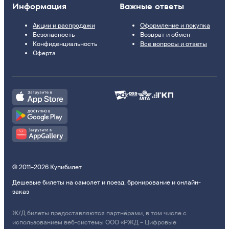
Информация
Важные ответы
Акции и распродажи
Оформление и покупка
Безопасность
Возврат и обмен
Конфиденциальность
Все вопросы и ответы
Оферта
© 2011–2026 Купибилет
Дешевые билеты на самолет и поезд, бронирование и онлайн-
заказ
Ж/Д билеты предоставляются партнёрами, в том числе с
использованием веб-системы ООО «РЖД – Цифровые