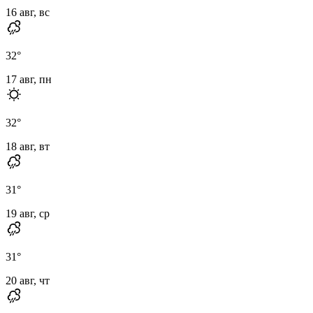
16 авг, вс
32
°
17 авг, пн
32
°
18 авг, вт
31
°
19 авг, ср
31
°
20 авг, чт