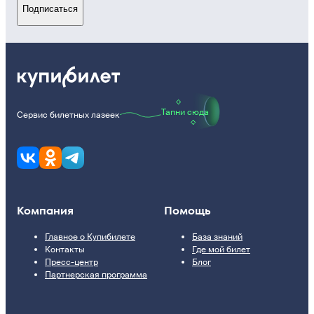
Подписаться
Тапни сюда
Сервис билетных лазеек
Компания
Помощь
Главное о Купибилете
База знаний
Контакты
Где мой билет
Пресс-центр
Блог
Партнерская программа