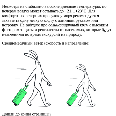
Несмотря на стабильно высокие дневные температуры, по
вечерам воздух может остывать до
+21…+23°C
. Для
комфортных вечерних прогулок у моря рекомендуется
захватить одну легкую кофту с длинным рукавом или
ветровку. Не забудьте про
солнцезащитный крем
с высоким
фактором защиты и репелленты от насекомых, которые будут
незаменимы во время экскурсий на природу.
Среднемесячный ветер (скорость и направление)
Дошли до конца страницы?