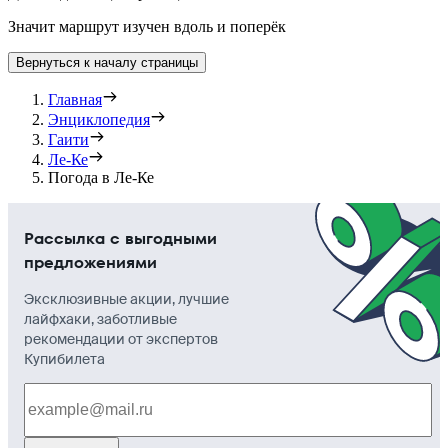
Значит маршрут изучен вдоль и поперёк
Вернуться к началу страницы
Главная
Энциклопедия
Гаити
Ле-Ке
Погода в Ле-Ке
Рассылка с выгодными
предложениями
Эксклюзивные акции, лучшие
лайфхаки, заботливые
рекомендации от экспертов
Купибилета