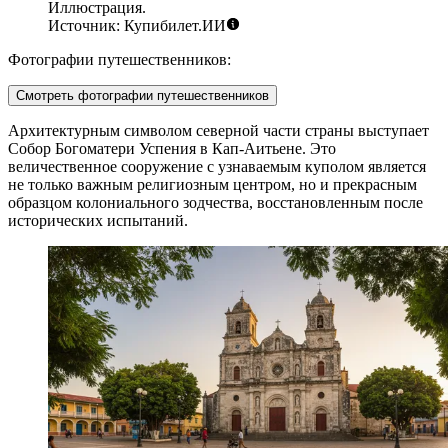
Иллюстрация.
Источник: Купибилет.ИИ
Фотографии путешественников:
Смотреть фотографии путешественников
Архитектурным символом северной части страны выступает
Собор Богоматери Успения
в Кап-Аитьене. Это
величественное сооружение с узнаваемым куполом является
не только важным религиозным центром, но и прекрасным
образцом колониального зодчества, восстановленным после
исторических испытаний.