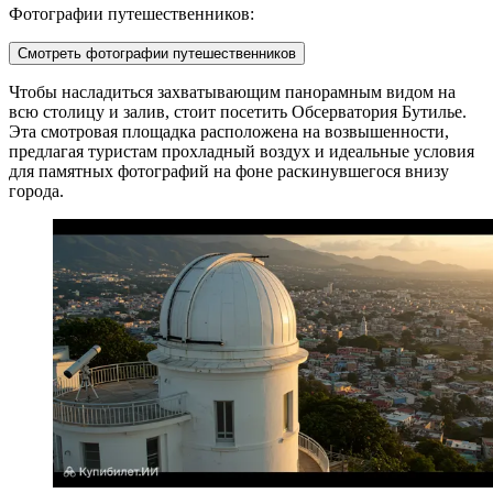
Фотографии путешественников:
Смотреть фотографии путешественников
Чтобы насладиться захватывающим панорамным видом на
всю столицу и залив, стоит посетить
Обсерватория Бутилье
.
Эта смотровая площадка расположена на возвышенности,
предлагая туристам прохладный воздух и идеальные условия
для памятных фотографий на фоне раскинувшегося внизу
города.