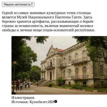
Нашли неточность?
Одной из самых значимых культурных точек столицы
является
Музей Национального Пантеона Гаити
. Здесь
бережно хранятся артефакты, рассказывающие о борьбе
страны за независимость, включая знаменитый колокол
свободы и личные вещи отцов-основателей республики.
Иллюстрация.
Источник: Купибилет.ИИ