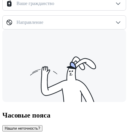
Ваше гражданство
Направление
Часовые пояса
Нашли неточность?