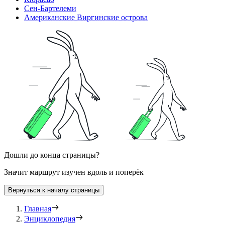
Сен-Бартелеми
Американские Виргинские острова
Дошли до конца страницы?
Значит маршрут изучен вдоль и поперёк
Вернуться к началу страницы
Главная
Энциклопедия