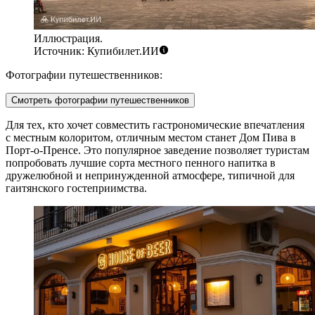
Иллюстрация.
Источник: Купибилет.ИИ
Фотографии путешественников:
Смотреть фотографии путешественников
Для тех, кто хочет совместить гастрономические впечатления
с местным колоритом, отличным местом станет
Дом Пива
в
Порт-о-Пренсе. Это популярное заведение позволяет туристам
попробовать лучшие сорта местного пенного напитка в
дружелюбной и непринужденной атмосфере, типичной для
гаитянского гостеприимства.