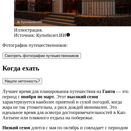
Иллюстрация.
Источник: Купибилет.ИИ
Фотографии путешественников:
Смотреть фотографии путешественников
Когда ехать
Нашли неточность?
Лучшее время для планирования путешествия на
Гаити
— это
период с
ноября по март
. Этот
высокий сезон
характеризуется наиболее приятной и сухой погодой, когда
жара не так утомительна, а риск дождей минимален. Это
идеальное время для осмотра достопримечательностей в
Кап-
Аитьене
или пляжного отдыха на побережье.
Низкий сезон
длится с мая по октябрь и совпадает с периодом