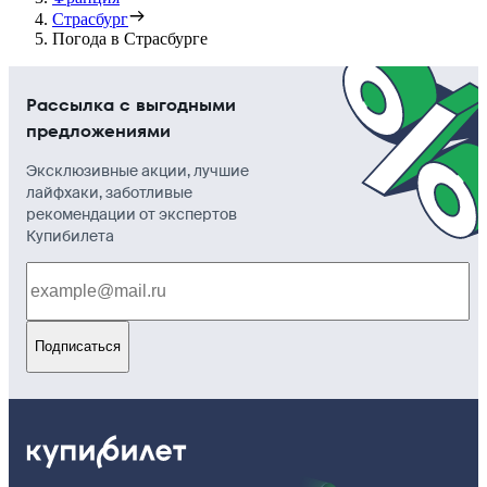
Страсбург
Погода в Страсбурге
Рассылка с выгодными
предложениями
Эксклюзивные акции, лучшие
лайфхаки, заботливые
рекомендации от экспертов
Купибилета
Подписаться