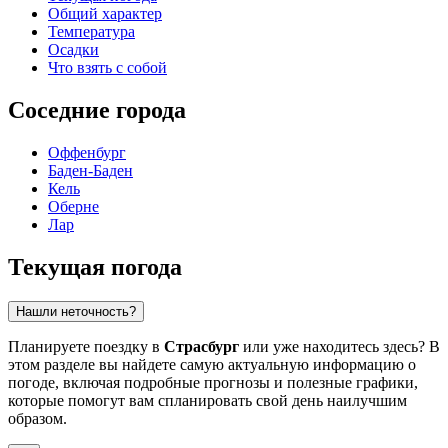
Общий характер
Температура
Осадки
Что взять с собой
Соседние города
Оффенбург
Баден-Баден
Кель
Оберне
Лар
Текущая погода
Нашли неточность?
Планируете поездку в
Страсбург
или уже находитесь здесь? В
этом разделе вы найдете самую актуальную информацию о
погоде, включая подробные прогнозы и полезные графики,
которые помогут вам спланировать свой день наилучшим
образом.